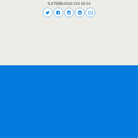
İLETİŞİM:0530 220 08 04