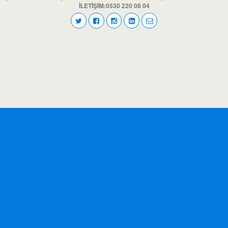
İLETİŞİM:0530 220 08 04