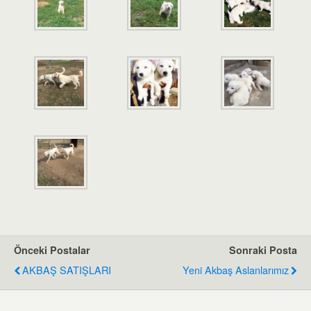
Önceki Postalar
Sonraki Posta
AKBAŞ SATIŞLARI
Yeni Akbaş Aslanlarımız