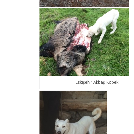
Eskişehir Akbaş Köpek