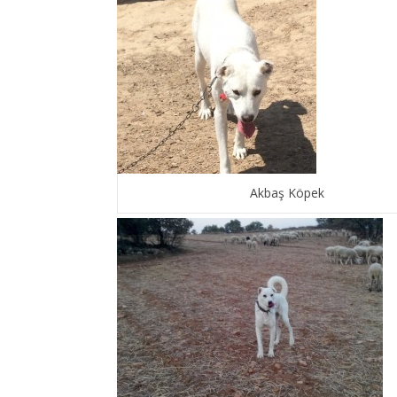
Akbaş Köpek