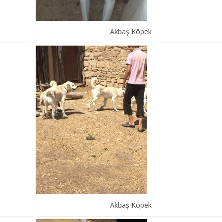
Akbaş Köpek
Akbaş Köpek