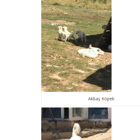
Akbaş Köpek