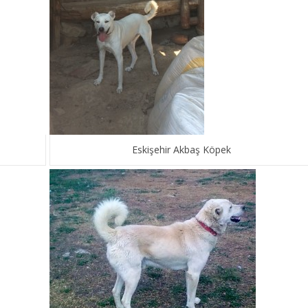
Eskişehir Akbaş Köpek