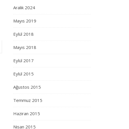
Aralık 2024
Mayıs 2019
Eylül 2018
Mayıs 2018
Eylül 2017
Eylül 2015
Ağustos 2015
Temmuz 2015
Haziran 2015
Nisan 2015