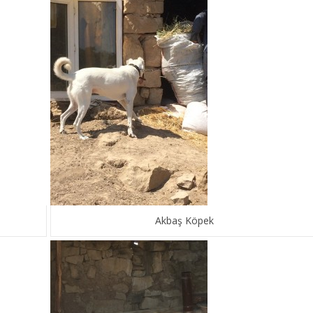
Akbaş Köpek