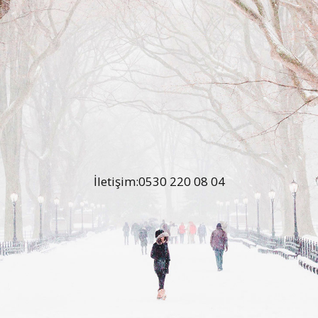
İletişim:0530 220 08 04