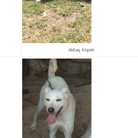
Akbaş Köpek