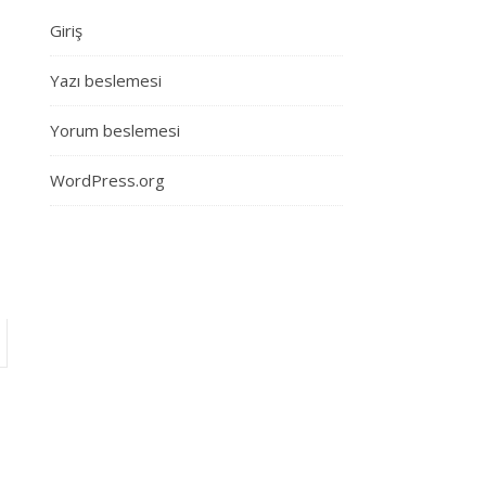
Giriş
Yazı beslemesi
Yorum beslemesi
WordPress.org