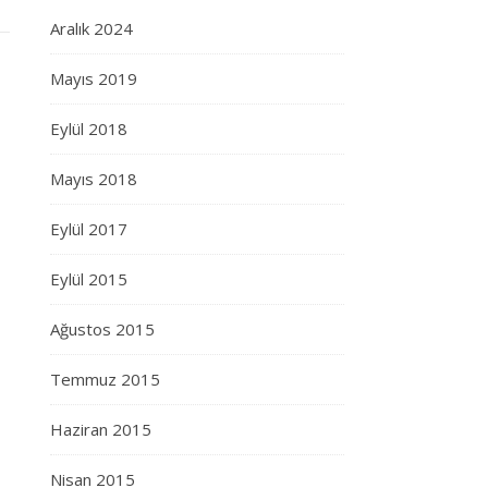
Aralık 2024
Mayıs 2019
Eylül 2018
Mayıs 2018
Eylül 2017
Eylül 2015
Ağustos 2015
Temmuz 2015
Haziran 2015
Nisan 2015