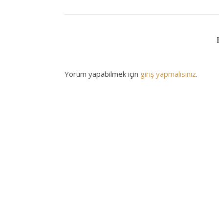
Yorum yapabilmek için
giriş yapmalısınız
.