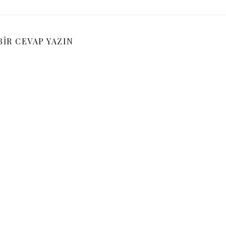
BIR CEVAP YAZIN