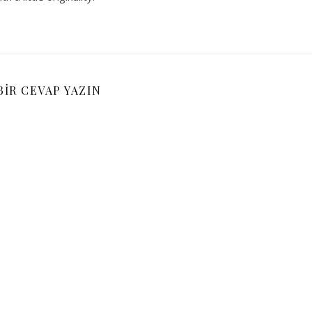
BIR CEVAP YAZIN