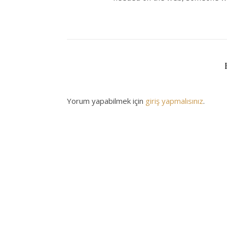
Yorum yapabilmek için
giriş yapmalısınız
.