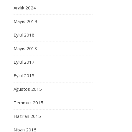
Aralık 2024
Mayıs 2019
Eylül 2018
Mayıs 2018
Eylül 2017
Eylül 2015
Ağustos 2015
Temmuz 2015
Haziran 2015
Nisan 2015