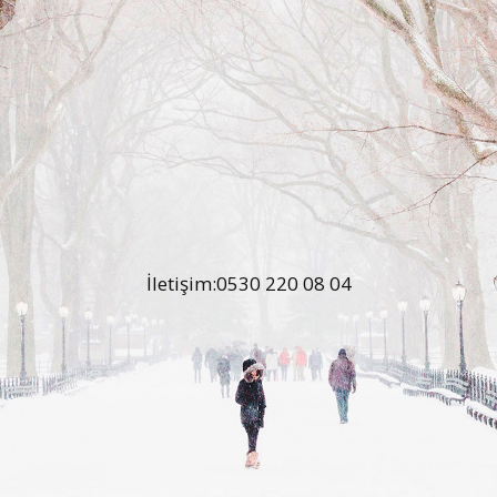
İletişim:0530 220 08 04