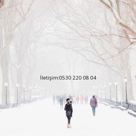
İletişim:0530 220 08 04