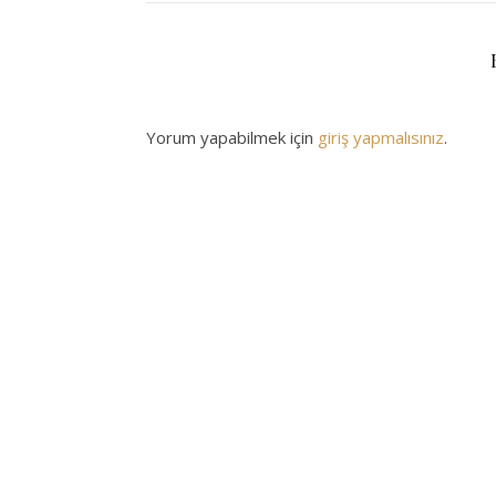
Yorum yapabilmek için
giriş yapmalısınız
.