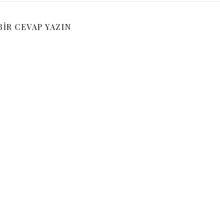
BIR CEVAP YAZIN