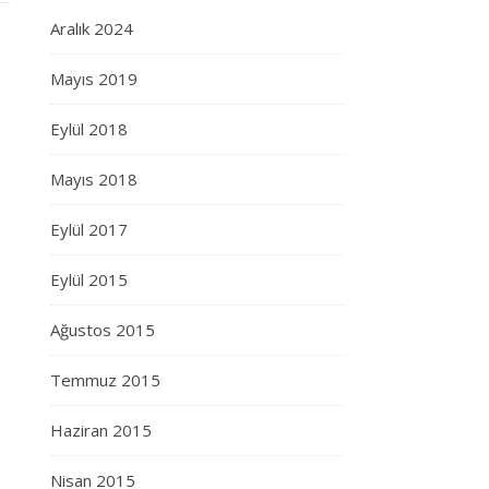
Aralık 2024
Mayıs 2019
Eylül 2018
Mayıs 2018
Eylül 2017
Eylül 2015
Ağustos 2015
Temmuz 2015
Haziran 2015
Nisan 2015