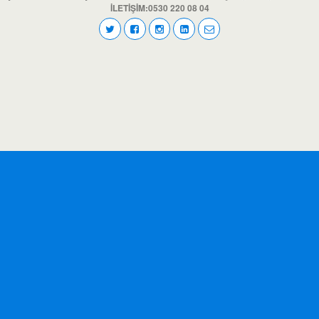
İLETİŞİM:0530 220 08 04