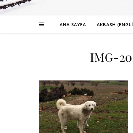
ANA SAYFA
AKBASH (ENGLI
IMG-20