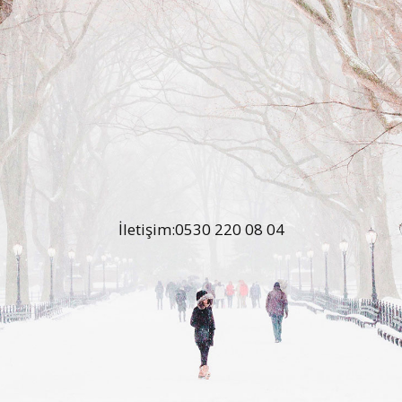
İletişim:0530 220 08 04