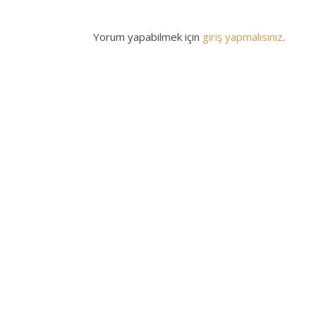
Yorum yapabilmek için
giriş yapmalısınız
.