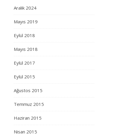
Aralık 2024
Mayıs 2019
Eylül 2018
Mayıs 2018
Eylül 2017
Eylül 2015
Ağustos 2015
Temmuz 2015
Haziran 2015
Nisan 2015