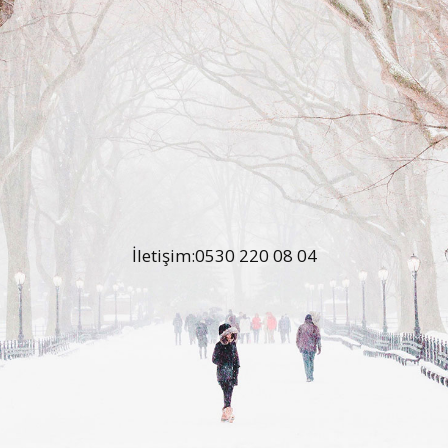
İletişim:0530 220 08 04