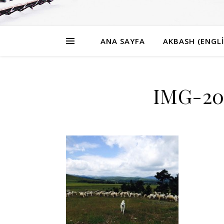
ANA SAYFA
AKBASH (ENGLI
IMG-20