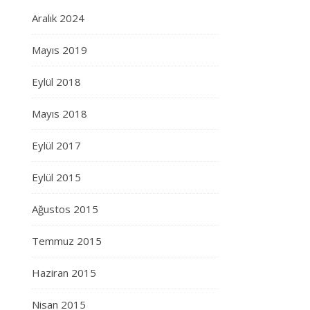
Aralık 2024
Mayıs 2019
Eylül 2018
Mayıs 2018
Eylül 2017
Eylül 2015
Ağustos 2015
Temmuz 2015
Haziran 2015
Nisan 2015