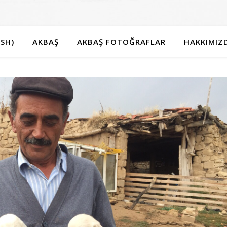
SH)
AKBAŞ
AKBAŞ FOTOĞRAFLAR
HAKKIMIZ