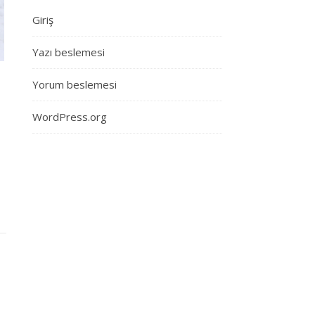
Giriş
Yazı beslemesi
Yorum beslemesi
WordPress.org