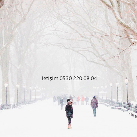
İletişim:0530 220 08 04