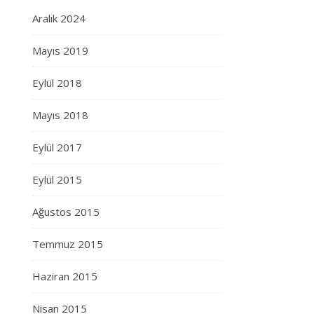
Aralık 2024
Mayıs 2019
Eylül 2018
Mayıs 2018
Eylül 2017
Eylül 2015
Ağustos 2015
Temmuz 2015
Haziran 2015
Nisan 2015