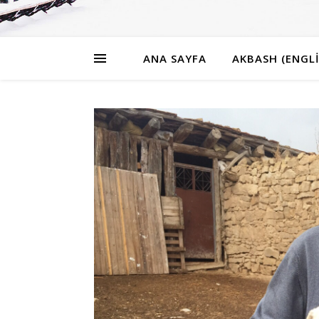
ANA SAYFA
AKBASH (ENGLI