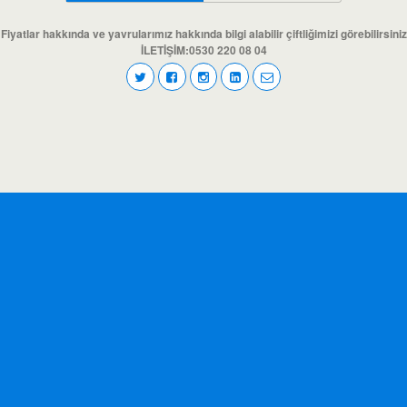
Fiyatlar hakkında ve yavrularımız hakkında bilgi alabilir çiftliğimizi görebilirsiniz
İLETİŞİM:0530 220 08 04