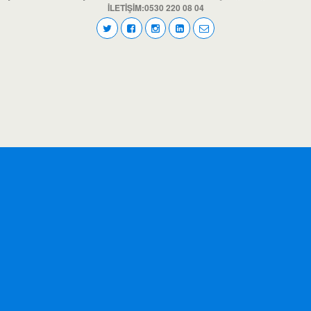
İLETİŞİM:0530 220 08 04