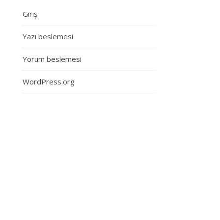
Giriş
Yazı beslemesi
Yorum beslemesi
WordPress.org