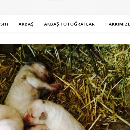
SH)
AKBAŞ
AKBAŞ FOTOĞRAFLAR
HAKKIMIZ