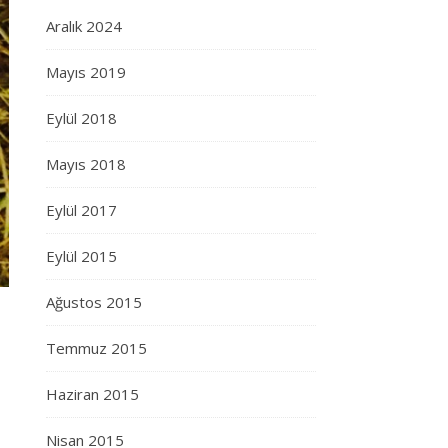
Aralık 2024
Mayıs 2019
Eylül 2018
Mayıs 2018
Eylül 2017
Eylül 2015
Ağustos 2015
Temmuz 2015
Haziran 2015
Nisan 2015