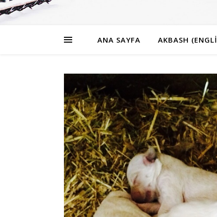
ANA SAYFA
AKBASH (ENGLI