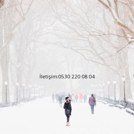
İletişim:0530 220 08 04